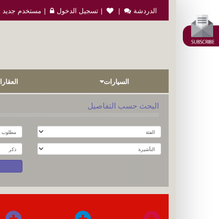
الدردشة
تسجيل الدخول
مستخدم جديد
السيارات
العقار
البحث حسب التفاصيل