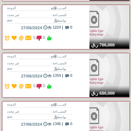
المــــــــوقع :
الدوحة
المســـاحة :
غير محدد
بواسطة :
ann
1224
|
0
27/06/2024
0
0
700,000
ر.ق
المــــــــوقع :
الدوحة
المســـاحة :
غير محدد
بواسطة :
ann
1354
|
0
27/06/2024
0
0
680,000
ر.ق
المــــــــوقع :
الدوحة
المســـاحة :
غير محدد
بواسطة :
ann
1346
|
0
27/06/2024