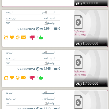
8,800,000
ر.ق
المــــــــوقع :
الدوحة
المســـاحة :
غير محدد
بواسطة :
ann
1264
|
0
27/06/2024
0
0
1,530,000
ر.ق
المــــــــوقع :
الدوحة
المســـاحة :
غير محدد
بواسطة :
ann
1245
|
0
27/06/2024
0
0
1,450,000
ر.ق
المــــــــوقع :
الدوحة
المســـاحة :
غير محدد
بواسطة :
ann
1212
|
0