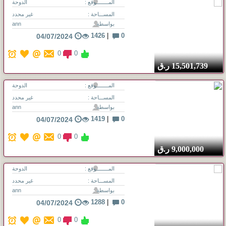
المــــــــوقع :
الدوحة
المســـاحة :
غير محدد
بواسطة :
ann
1426
|
0
04/07/2024
0
0
15,501,739
ر.ق
المــــــــوقع :
الدوحة
المســـاحة :
غير محدد
بواسطة :
ann
1419
|
0
04/07/2024
0
0
9,000,000
ر.ق
المــــــــوقع :
الدوحة
المســـاحة :
غير محدد
بواسطة :
ann
1288
|
0
04/07/2024
0
0