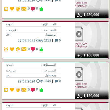
27/06/2024
0
0
1,250,000
ر.ق
المــــــــوقع :
الدوحة
المســـاحة :
غير محدد
بواسطة :
ann
1261
|
0
27/06/2024
0
0
1,160,000
ر.ق
المــــــــوقع :
الدوحة
المســـاحة :
غير محدد
بواسطة :
ann
1370
|
0
27/06/2024
0
0
1,120,000
ر.ق
المــــــــوقع :
الدوحة