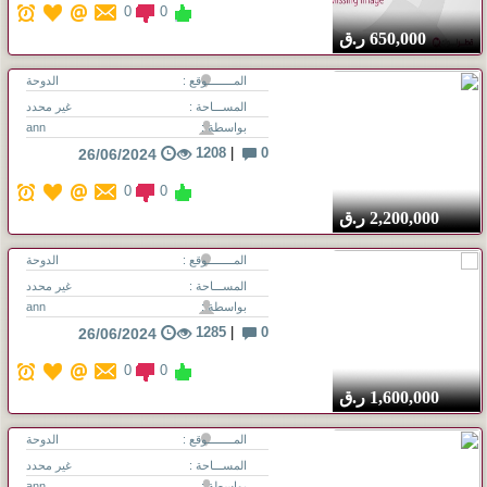
0
0
650,000
ر.ق
المــــــــوقع :
الدوحة
المســـاحة :
غير محدد
بواسطة :
ann
1208
|
0
26/06/2024
0
0
2,200,000
ر.ق
المــــــــوقع :
الدوحة
المســـاحة :
غير محدد
بواسطة :
ann
1285
|
0
26/06/2024
0
0
1,600,000
ر.ق
المــــــــوقع :
الدوحة
المســـاحة :
غير محدد
بواسطة :
ann