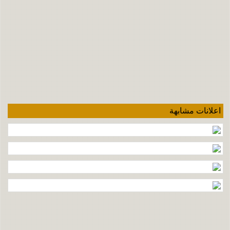
اعلانات مشابهة